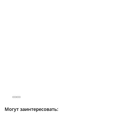
Могут заинтересовать: