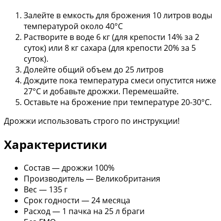
Залейте в емкость для брожения 10 литров воды
температурой около 40°С
Растворите в воде 6 кг (для крепости 14% за 2
суток) или 8 кг сахара (для крепости 20% за 5
суток).
Долейте общий объем до 25 литров
Дождите пока температура смеси опустится ниже
27°С и добавьте дрожжи. Перемешайте.
Оставьте на брожение при температуре 20-30°С.
Дрожжи использовать строго по инструкции!
Характеристики
Состав — дрожжи 100%
Производитель — Великобритания
Вес — 135 г
Срок годности — 24 месяца
Расход — 1 пачка на 25 л браги