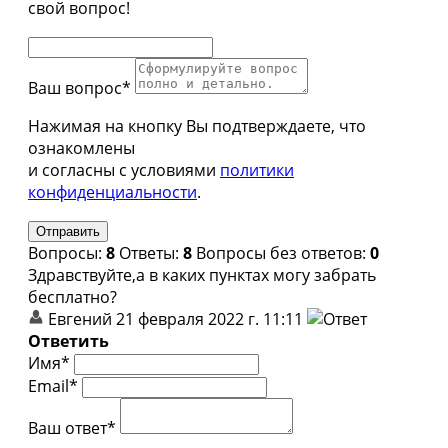
свой вопрос!
Ваш вопрос*
Нажимая на кнопку Вы подтверждаете, что
ознакомлены
и согласны с условиями
политики
конфиденциальности
.
Вопросы:
8
Ответы:
8
Вопросы без ответов:
0
Здравствуйте,а в каких пунктах могу забрать
бесплатно?
Евгений
21 февраля 2022 г. 11:11
Ответить
Имя*
Email*
Ваш ответ*