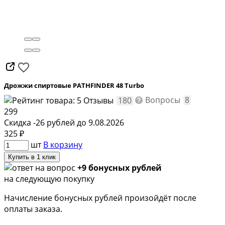
Дрожжи спиртовые PATHFINDER 48 Turbo
Вопросы
8
Отзывы
180
299
Скидка -26 рублей до 9.08.2026
325
₽
шт
В корзину
Купить в 1 клик
+9 бонусных рублей
на следующую покупку
Начисление бонусных рублей произойдёт после
оплаты заказа.