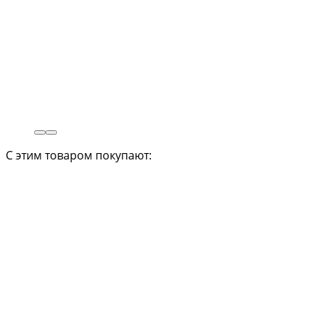
С этим товаром покупают: