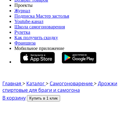
Проекты
Журнал
Подписка Мастер застолья
Youtube-канал
Школа самогоноварения
Рулетка
Как получить скидку
Франшиза
Мобильное приложение
Главная
>
Каталог
>
Самогоноварение
>
Дрожжи
спиртовые для браги и самогона
В корзину
Купить в 1 клик