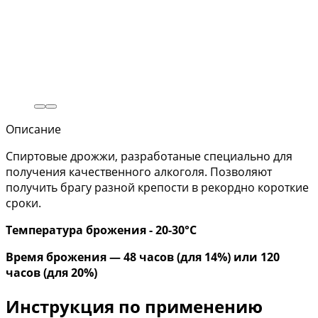
Описание
Спиртовые дрожжи, разработаные специально для
получения качественного алкоголя. Позволяют
получить брагу разной крепости в рекордно короткие
сроки.
Температура брожения - 20-30°С
Время брожения — 48 часов (для 14%) или 120
часов (для 20%)
Инструкция по применению