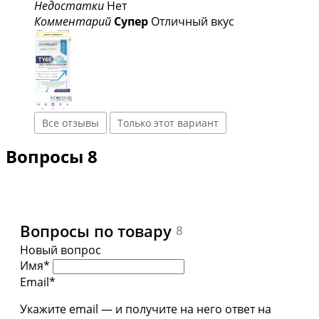
Недостатки
Нет
Комментарий
Супер
Отличный вкус
Все отзывы
Только этот вариант
Вопросы
8
Вопросы по товару
8
Новый вопрос
Имя*
Email*
Укажите email — и получите на него ответ на