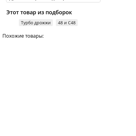
Этот товар из подборок
Турбо дрожжи
48 и C48
Похожие товары: