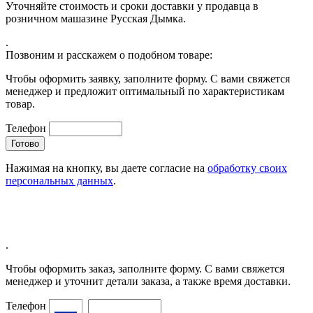
Уточняйте стоимость и сроки доставки у продавца в
розничном машазине Русская Дымка.
.
Позвоним и расскажем о подобном товаре:
Чтобы оформить заявку, заполните форму. С вами свяжется
менеджер и предложит оптимальный по характеристикам
товар.
Телефон
Нажимая на кнопку, вы даете согласие на
обработку своих
персональных данных
.
.
Чтобы оформить заказ, заполните форму. С вами свяжется
менеджер и уточнит детали заказа, а также время доставки.
Телефон