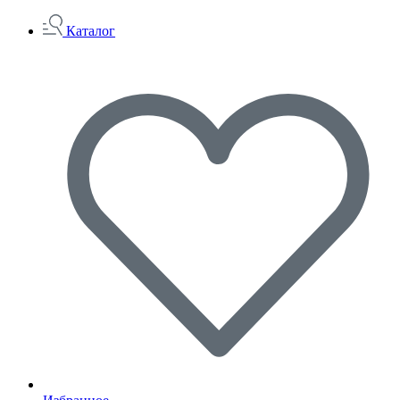
Каталог