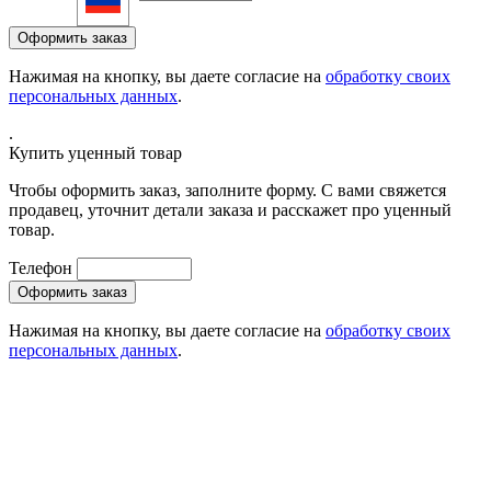
Нажимая на кнопку, вы даете согласие на
обработку своих
персональных данных
.
.
Купить уценный товар
Чтобы оформить заказ, заполните форму. С вами свяжется
продавец, уточнит детали заказа и расскажет про уценный
товар.
Телефон
Нажимая на кнопку, вы даете согласие на
обработку своих
персональных данных
.