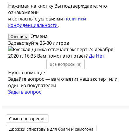
Нажимая на кнопку Вы подтверждаете, что
ознакомлены
и согласны с условиями
политики
конфиденциальности
.
Отмена
Здравствуйте 25-30 литров
эксперт
24 декабря
2020 г. 16:35
Вам помог этот ответ?
Да
Нет
Все вопросы (8)
Нужна помощь?
Задайте вопрос — вам ответит наш эксперт или
один из покупателей
Задать вопрос
Самогоноварение
Дрожжи спиртовые для браги и самогона