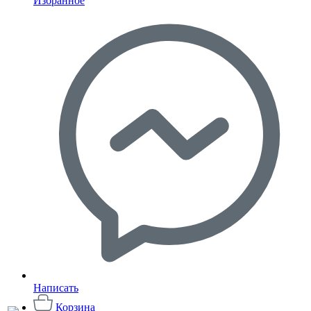
Избранное
Написать
Корзина