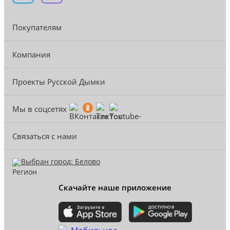
Покупателям
Компания
Проекты Русской Дымки
Мы в соцсетях
Связаться с нами
Выбран город: Белово
Скачайте наше приложение