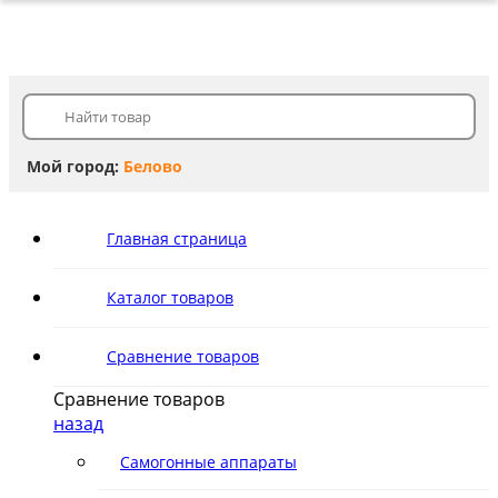
Мой город:
Белово
Главная страница
Каталог товаров
Сравнение товаров
Сравнение товаров
назад
Самогонные аппараты