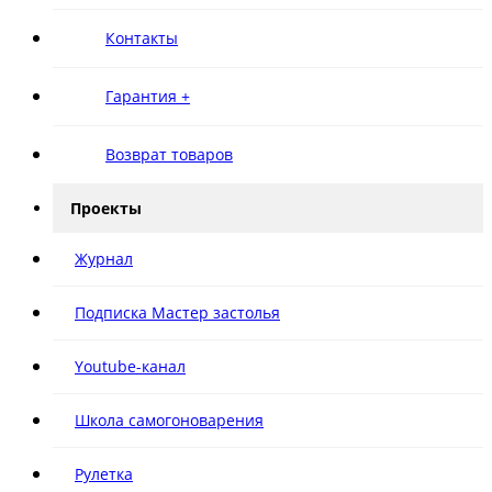
Контакты
Гарантия +
Возврат товаров
Проекты
Журнал
Подписка Мастер застолья
Youtube-канал
Школа самогоноварения
Рулетка