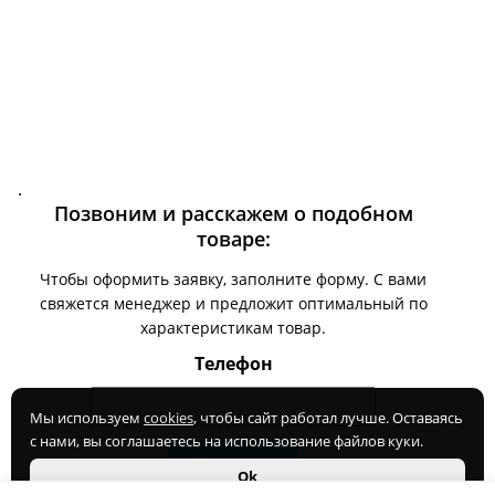
.
Позвоним и расскажем о подобном
товаре:
Чтобы оформить заявку, заполните форму. С вами
свяжется менеджер и предложит оптимальный по
характеристикам товар.
Телефон
Мы используем
cookies
, чтобы сайт работал лучше. Оставаясь
с нами, вы соглашаетесь на использование файлов куки.
Ok