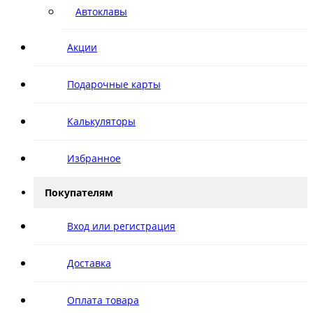
Автоклавы
Акции
Подарочные карты
Калькуляторы
Избранное
Покупателям
Вход или регистрация
Доставка
Оплата товара