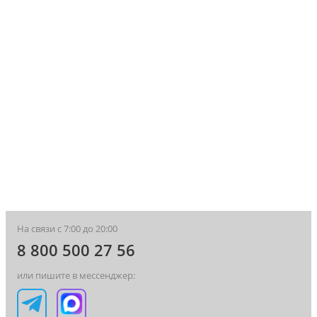
На связи с 7:00 до 20:00
8 800 500 27 56
или пишите в мессенджер: