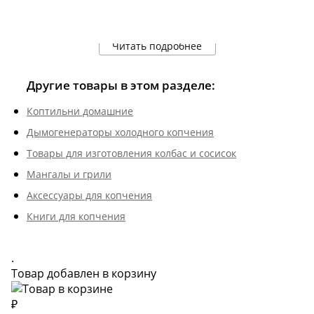
Читать подробнее
Другие товары в этом разделе:
Коптильни домашние
Дымогенераторы холодного копчения
Товары для изготовления колбас и сосисок
Мангалы и грили
Аксессуары для копчения
Книги для копчения
.
Товар добавлен в корзину
₽