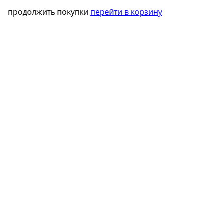
продолжить покупки
перейти в корзину