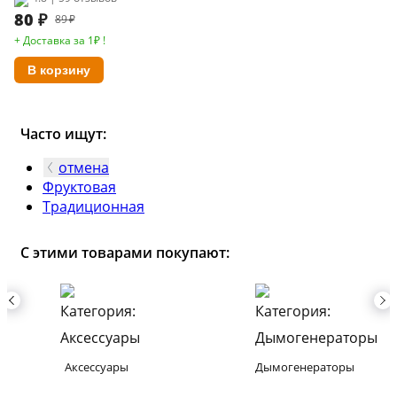
80
₽
89 ₽
+ Доставка за 1₽ !
В корзину
Часто ищут:
отмена
Фруктовая
Традиционная
С этими товарами покупают:
Аксессуары
Дымогенераторы