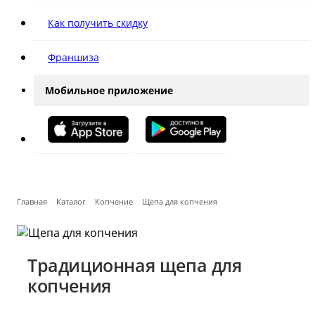
Как получить скидку
Франшиза
Мобильное приложение
Главная
Каталог
Копчение
Щепа для копчения
Традиционная щепа для
копчения