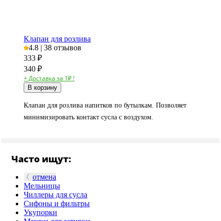
Клапан для розлива
4.8 | 38 отзывов
333
₽
340 ₽
+ Доставка за 1₽ !
В корзину
Клапан для розлива напитков по бутылкам. Позволяет
минимизировать контакт сусла с воздухом.
Часто ищут:
отмена
Мельницы
Чиллеры для сусла
Сифоны и фильтры
Укупорки