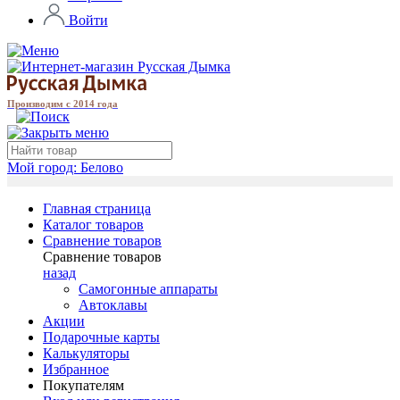
Войти
Производим с 2014 года
Мой город:
Белово
Главная страница
Каталог товаров
Сравнение товаров
Сравнение товаров
назад
Самогонные аппараты
Автоклавы
Акции
Подарочные карты
Калькуляторы
Избранное
Покупателям