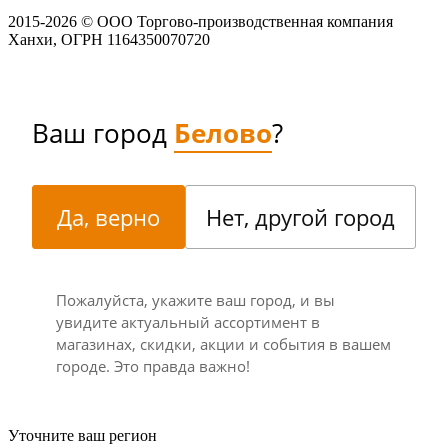
2015-
2026
© ООО Торгово-производственная компания
Ханхи, ОГРН 1164350070720
Ваш город
Белово
?
Да, верно
Нет, другой город
Пожалуйста, укажите ваш город, и вы
увидите актуальный ассортимент в
магазинах, скидки, акции и события в вашем
городе. Это правда важно!
Уточните ваш регион