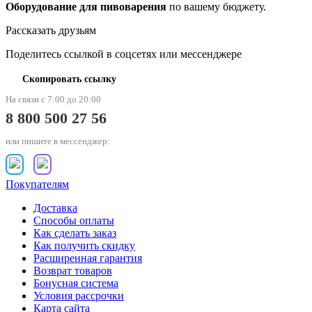
Оборудование для пивоварения
по вашему бюджету.
Рассказать друзьям
Поделитесь ссылкой в соцсетях или мессенджере
Скопировать ссылку
На связи с 7:00 до 20:00
8 800 500 27 56
или пишите в мессенджер:
Покупателям
Доставка
Способы оплаты
Как сделать заказ
Как получить скидку
Расширенная гарантия
Возврат товаров
Бонусная система
Условия рассрочки
Карта сайта