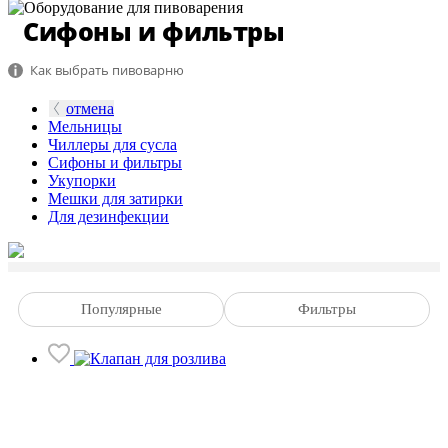
Сифоны и фильтры
Как выбрать пивоварню
отмена
Мельницы
Чиллеры для сусла
Сифоны и фильтры
Укупорки
Мешки для затирки
Для дезинфекции
Популярные
Фильтры