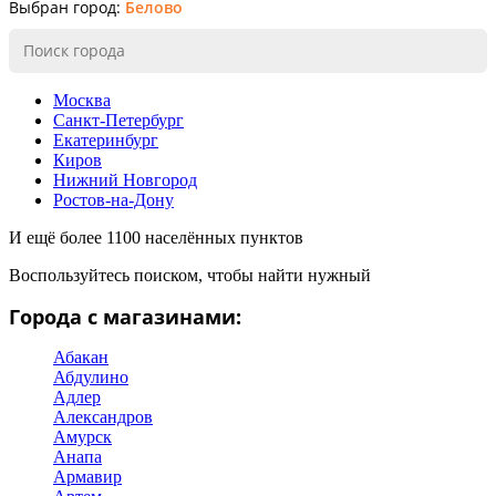
Выбран город:
Белово
Москва
Санкт-Петербург
Екатеринбург
Киров
Нижний Новгород
Ростов-на-Дону
И ещё более 1100 населённых пунктов
Воспользуйтесь поиском, чтобы найти нужный
Города с магазинами:
Абакан
Абдулино
Адлер
Александров
Амурск
Анапа
Армавир