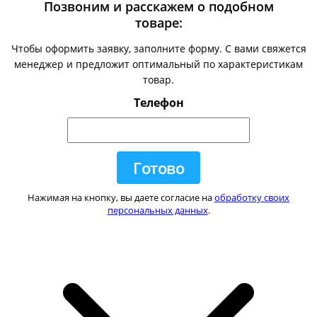
Позвоним и расскажем о подобном
товаре:
Чтобы оформить заявку, заполните форму. С вами свяжется
менеджер и предложит оптимальный по характеристикам
товар.
Телефон
Нажимая на кнопку, вы даете согласие на
обработку своих
персональных данных
.