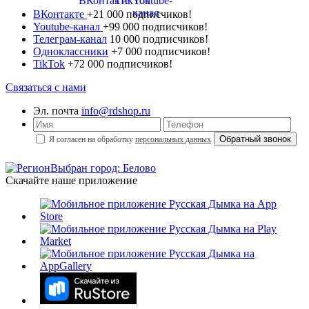
ВКонтакте
+21 000 подписчиков!
Youtube-канал
+99 000 подписчиков!
Телеграм-канал
10 000 подписчиков!
Одноклассники
+7 000 подписчиков!
TikTok
+72 000 подписчиков!
Связаться с нами
Эл. почта
info@rdshop.ru
Я согласен на обработку
персональных данных
Выбран город: Белово
Скачайте наше приложение