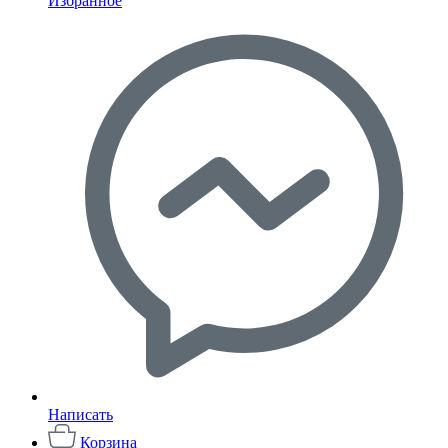
Избранное
Написать
Корзина