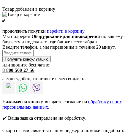
.
Товар добавлен в корзину
₽
продолжить покупки
перейти в корзину
Мы подберем
Оборудование для пивоварения
по вашему
бюджету и подскажем, где ближе всего забрать.
Введите телефон, а мы перезвоним в течение 20 минут.
или звоните бесплатно:
8-800-500-27-56
а если удобно, то пишите в мессенджер:
Нажимая на кнопку, вы даете согласие на
обработку своих
персональных данных
.
✔️ Ваша заявка отправлена на обработку.
Скоро с вами свяжется наш менеджер и поможет подобрать