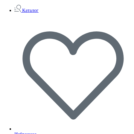
Каталог