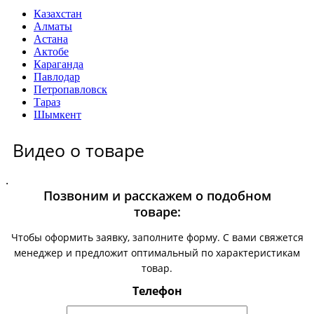
Казахстан
Алматы
Астана
Актобе
Караганда
Павлодар
Петропавловск
Тараз
Шымкент
Видео о товаре
.
Позвоним и расскажем о подобном
товаре:
Чтобы оформить заявку, заполните форму. С вами свяжется
менеджер и предложит оптимальный по характеристикам
товар.
Телефон