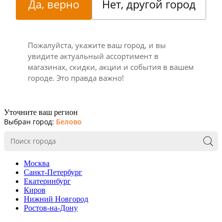
Да, верно
Нет, другой город
Пожалуйста, укажите ваш город, и вы
увидите актуальный ассортимент в
магазинах, скидки, акции и события в вашем
городе. Это правда важно!
Уточните ваш регион
Выбран город:
Белово
Москва
Санкт-Петербург
Екатеринбург
Киров
Нижний Новгород
Ростов-на-Дону