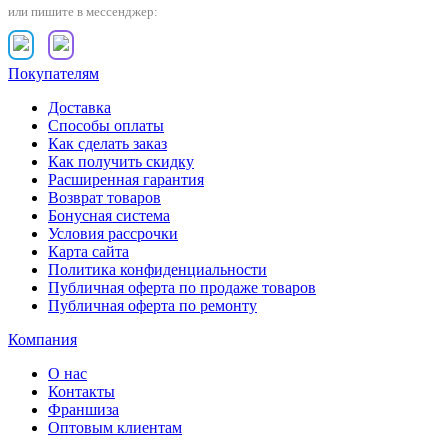
или пишите в мессенджер:
Покупателям
Доставка
Способы оплаты
Как сделать заказ
Как получить скидку
Расширенная гарантия
Возврат товаров
Бонусная система
Условия рассрочки
Карта сайта
Политика конфиденциальности
Публичная оферта по продаже товаров
Публичная оферта по ремонту
Компания
О нас
Контакты
Франшиза
Оптовым клиентам