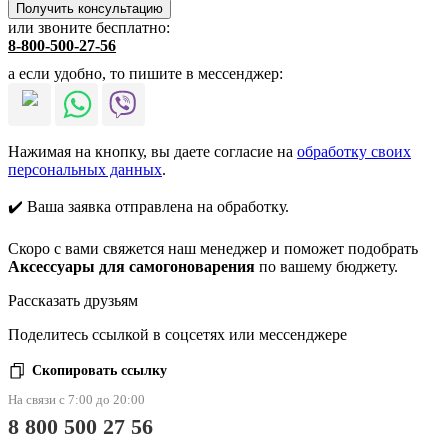
или звоните бесплатно:
8-800-500-27-56
а если удобно, то пишите в мессенджер:
Нажимая на кнопку, вы даете согласие на
обработку своих
персональных данных
.
✔️ Ваша заявка отправлена на обработку.
Скоро с вами свяжется наш менеджер и поможет подобрать
Аксессуары для самогоноварения
по вашему бюджету.
Рассказать друзьям
Поделитесь ссылкой в соцсетях или мессенджере
Скопировать ссылку
На связи с 7:00 до 20:00
8 800 500 27 56