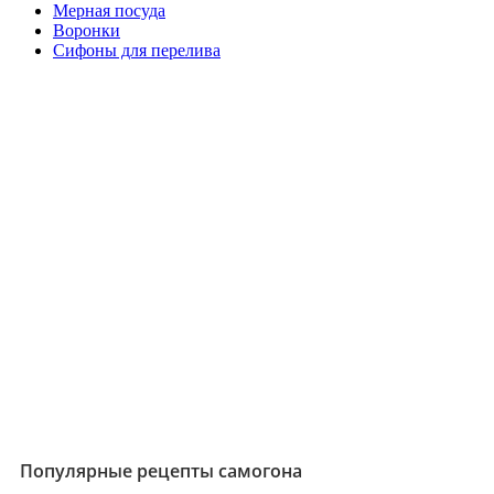
Мерная посуда
Воронки
Сифоны для перелива
Популярные рецепты самогона