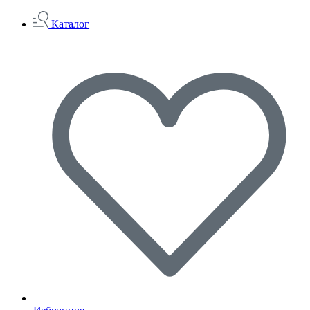
Каталог