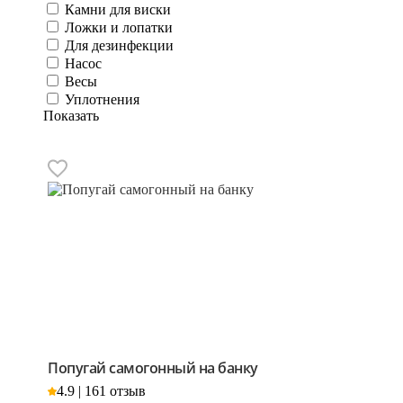
Камни для виски
Ложки и лопатки
Для дезинфекции
Насос
Весы
Уплотнения
Показать
Попугай самогонный на банку
4.9 | 161 отзыв