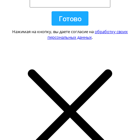
Нажимая на кнопку, вы даете согласие на
обработку своих
персональных данных
.