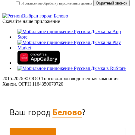
Я согласен на обработку
персональных данных
Выбран город: Белово
Скачайте наше приложение
2015-
2026
© ООО Торгово-производственная компания
Ханхи, ОГРН 1164350070720
Ваш город
Белово
?