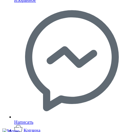
Избранное
Написать
Корзина