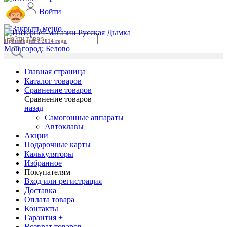
Войти
Производим с 2014 года
Мой город:
Белово
Главная страница
Каталог товаров
Сравнение товаров
Сравнение товаров
назад
Самогонные аппараты
Автоклавы
Акции
Подарочные карты
Калькуляторы
Избранное
Покупателям
Вход или регистрация
Доставка
Оплата товара
Контакты
Гарантия +
Возврат товаров